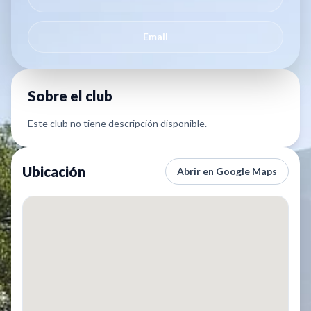
Email
Sobre el club
Este club no tiene descripción disponible.
Ubicación
Abrir en Google Maps