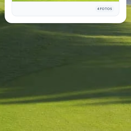
4 FOTOS