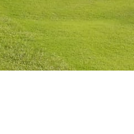
Política de Privacidad
Política de Cookies
Aviso Legal