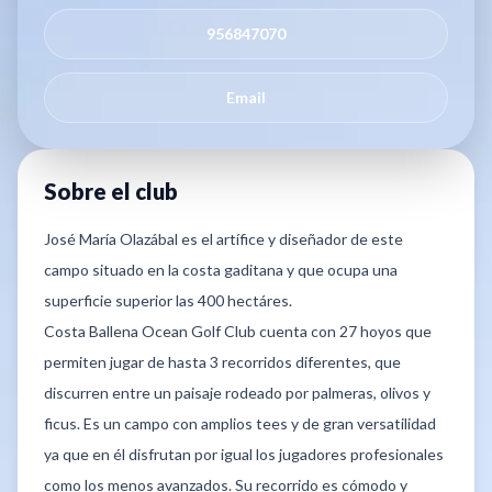
956847070
Email
Sobre el club
José María Olazábal es el artífice y diseñador de este
campo situado en la costa gaditana y que ocupa una
superficie superior las 400 hectáres.
Costa Ballena Ocean Golf Club cuenta con 27 hoyos que
permiten jugar de hasta 3 recorridos diferentes, que
discurren entre un paisaje rodeado por palmeras, olivos y
ficus. Es un campo con amplios tees y de gran versatilidad
ya que en él disfrutan por igual los jugadores profesionales
como los menos avanzados. Su recorrido es cómodo y