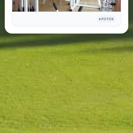
6 FOTOS