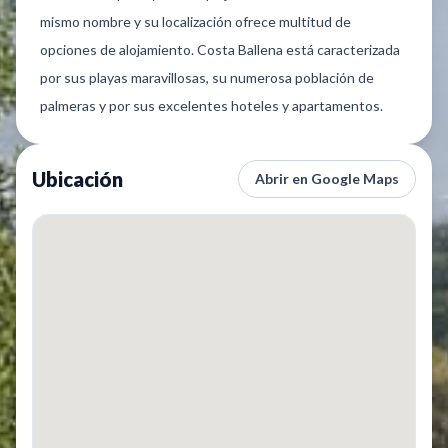
mismo nombre y su localización ofrece multitud de
opciones de alojamiento. Costa Ballena está caracterizada
por sus playas maravillosas, su numerosa población de
palmeras y por sus excelentes hoteles y apartamentos.
Ubicación
Abrir en Google Maps