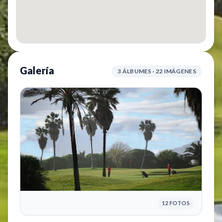
Galería
3 ÁLBUMES · 22 IMÁGENES
12 FOTOS