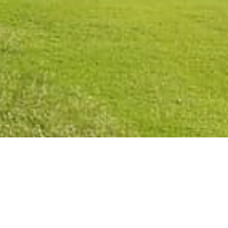
Política de Privacidad
Política de Cookies