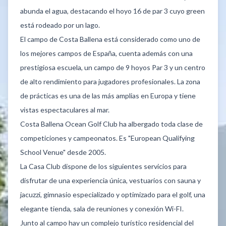
abunda el agua, destacando el hoyo 16 de par 3 cuyo green
está rodeado por un lago.
El campo de Costa Ballena está considerado como uno de
los mejores campos de España, cuenta además con una
prestigiosa escuela, un campo de 9 hoyos Par 3 y un centro
de alto rendimiento para jugadores profesionales. La zona
de prácticas es una de las más amplias en Europa y tiene
vistas espectaculares al mar.
Costa Ballena Ocean Golf Club ha albergado toda clase de
competiciones y campeonatos. Es "European Qualifying
School Venue" desde 2005.
La Casa Club dispone de los siguientes servicios para
disfrutar de una experiencia única, vestuarios con sauna y
jacuzzi, gimnasio especializado y optimizado para el golf, una
elegante tienda, sala de reuniones y conexión Wi-FI.
Junto al campo hay un complejo turístico residencial del