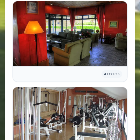
4 FOTOS