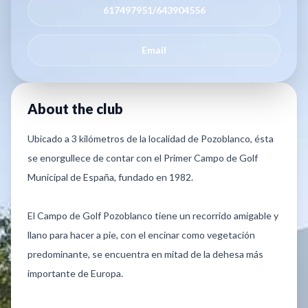
617497951/643904556
Email
About the club
Ubicado a 3 kilómetros de la localidad de Pozoblanco, ésta
se enorgullece de contar con el Primer Campo de Golf
Municipal de España, fundado en 1982.
El Campo de Golf Pozoblanco tiene un recorrido amigable y
llano para hacer a pie, con el encinar como vegetación
predominante, se encuentra en mitad de la dehesa más
importante de Europa.