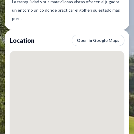
La tranquilidad y sus maravillosas vistas ofrecen al jugador
un entorno único donde practicar el golf en su estado más
puro.
Location
Open in Google Maps