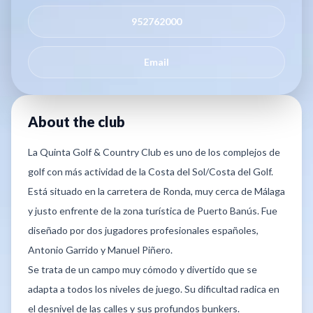
952762000
Email
About the club
La Quinta Golf & Country Club es uno de los complejos de
golf con más actividad de la Costa del Sol/Costa del Golf.
Está situado en la carretera de Ronda, muy cerca de Málaga
y justo enfrente de la zona turística de Puerto Banús. Fue
diseñado por dos jugadores profesionales españoles,
Antonio Garrido y Manuel Piñero.
Se trata de un campo muy cómodo y divertido que se
adapta a todos los niveles de juego. Su dificultad radica en
el desnivel de las calles y sus profundos bunkers.