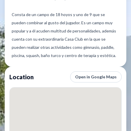
Consta de un campo de 18 hoyos y uno de 9 que se
pueden combinar al gusto del jugador. Es un campo muy
popular y a él acuden multitud de personalidades, además
cuenta con su extraordinaria Casa Club en la que se
pueden realizar otras actividades como gimnasio, paddle,
piscina, squash, baño turco y centro de terapia y estética.
Location
Open in Google Maps