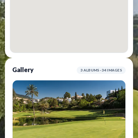
Gallery
3 ALBUMS · 34 IMAGES