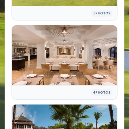
5 PHOTOS
4 PHOTOS