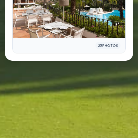
25 PHOTOS