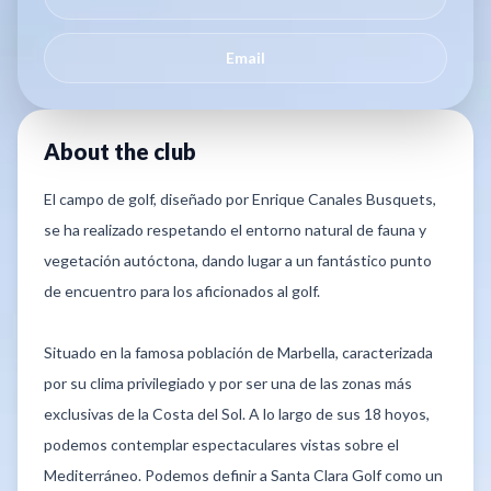
Email
About the club
El campo de golf, diseñado por Enrique Canales Busquets,
se ha realizado respetando el entorno natural de fauna y
vegetación autóctona, dando lugar a un fantástico punto
de encuentro para los aficionados al golf.
Situado en la famosa población de Marbella, caracterizada
por su clima privilegiado y por ser una de las zonas más
exclusivas de la Costa del Sol. A lo largo de sus 18 hoyos,
podemos contemplar espectaculares vistas sobre el
Mediterráneo. Podemos definir a Santa Clara Golf como un