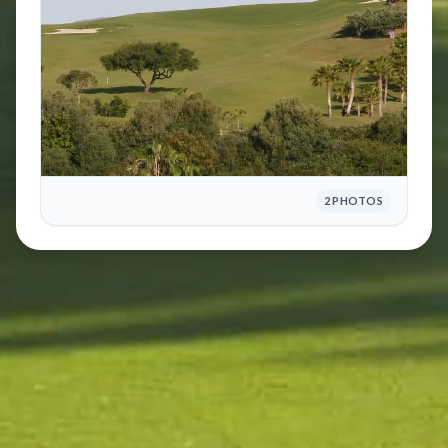
2 PHOTOS