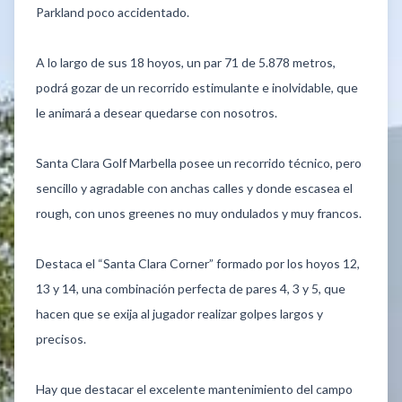
Parkland poco accidentado.
A lo largo de sus 18 hoyos, un par 71 de 5.878 metros,
podrá gozar de un recorrido estimulante e inolvidable, que
le animará a desear quedarse con nosotros.
Santa Clara Golf Marbella posee un recorrido técnico, pero
sencillo y agradable con anchas calles y donde escasea el
rough, con unos greenes no muy ondulados y muy francos.
Destaca el “Santa Clara Corner” formado por los hoyos 12,
13 y 14, una combinación perfecta de pares 4, 3 y 5, que
hacen que se exija al jugador realizar golpes largos y
precisos.
Hay que destacar el excelente mantenimiento del campo