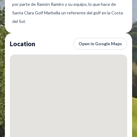
por parte de Ramón Ramiro y su equipo, lo que hace de
Santa Clara Golf Marbella un referente del golf en la Costa
del Sol.
Location
Open in Google Maps