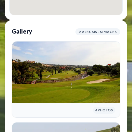
Gallery
2 ALBUMS · 6 IMAGES
4 PHOTOS