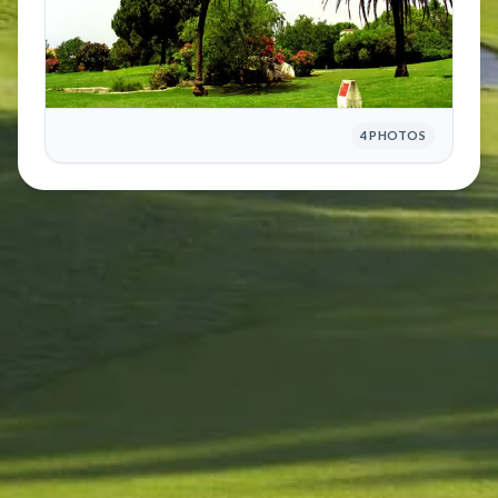
4 PHOTOS