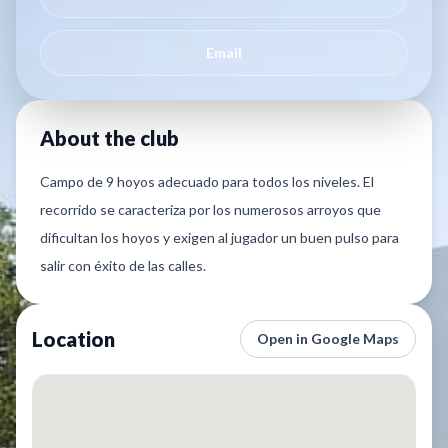
Email
About the club
Campo de 9 hoyos adecuado para todos los niveles. El
recorrido se caracteriza por los numerosos arroyos que
dificultan los hoyos y exigen al jugador un buen pulso para
salir con éxito de las calles.
Location
Open in Google Maps