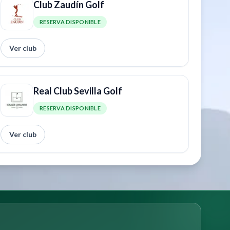
Club Zaudín Golf
RESERVA DISPONIBLE
Ver club
Real Club Sevilla Golf
RESERVA DISPONIBLE
Ver club