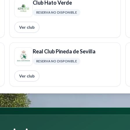
Club Hato Verde
RESERVA NO DISPONIBLE
Ver club
Real Club Pineda de Sevilla
RESERVA NO DISPONIBLE
Ver club