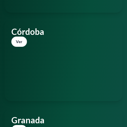
Córdoba
Ver
Granada