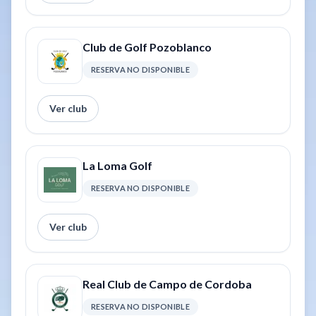
Club de Golf Pozoblanco
RESERVA NO DISPONIBLE
Ver club
La Loma Golf
RESERVA NO DISPONIBLE
Ver club
Real Club de Campo de Cordoba
RESERVA NO DISPONIBLE