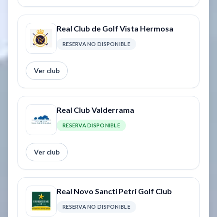
Real Club de Golf Vista Hermosa
RESERVA NO DISPONIBLE
Ver club
Real Club Valderrama
RESERVA DISPONIBLE
Ver club
Real Novo Sancti Petri Golf Club
RESERVA NO DISPONIBLE