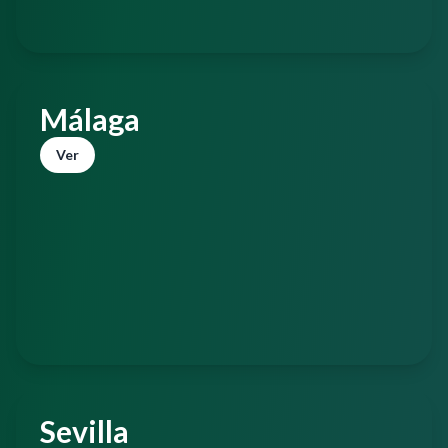
Málaga
Ver
Sevilla