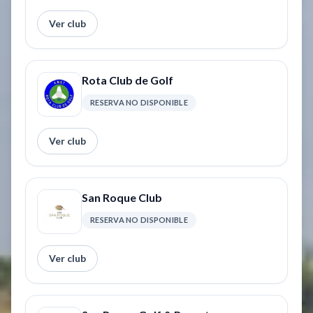
Ver club
Rota Club de Golf
RESERVA NO DISPONIBLE
Ver club
San Roque Club
RESERVA NO DISPONIBLE
Ver club