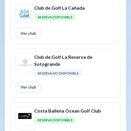
Club de Golf La Cañada
RESERVA DISPONIBLE
Ver club
Club de Golf La Reserva de
Sotogrande
RESERVA NO DISPONIBLE
Ver club
Costa Ballena Ocean Golf Club
RESERVA DISPONIBLE