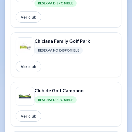
RESERVA DISPONIBLE
Ver club
Chiclana Family Golf Park
RESERVA NO DISPONIBLE
Ver club
Club de Golf Campano
RESERVA DISPONIBLE
Ver club