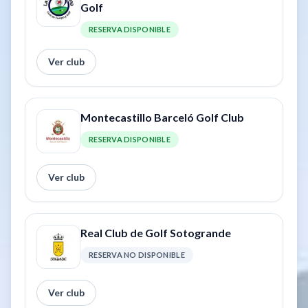
Golf
RESERVA DISPONIBLE
Ver club
Montecastillo Barceló Golf Club
RESERVA DISPONIBLE
Ver club
Real Club de Golf Sotogrande
RESERVA NO DISPONIBLE
Ver club