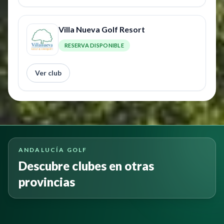
Villa Nueva Golf Resort
RESERVA DISPONIBLE
Ver club
ANDALUCÍA GOLF
Descubre clubes en otras
provincias