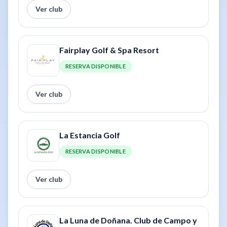
Ver club
Fairplay Golf & Spa Resort
RESERVA DISPONIBLE
Ver club
La Estancia Golf
RESERVA DISPONIBLE
Ver club
La Luna de Doñana. Club de Campo y