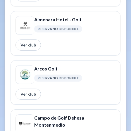
Almenara Hotel - Golf
RESERVA NO DISPONIBLE
Ver club
Arcos Golf
RESERVA NO DISPONIBLE
Ver club
Campo de Golf Dehesa
Montenmedio