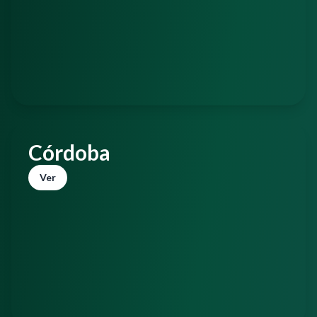
Córdoba
Ver