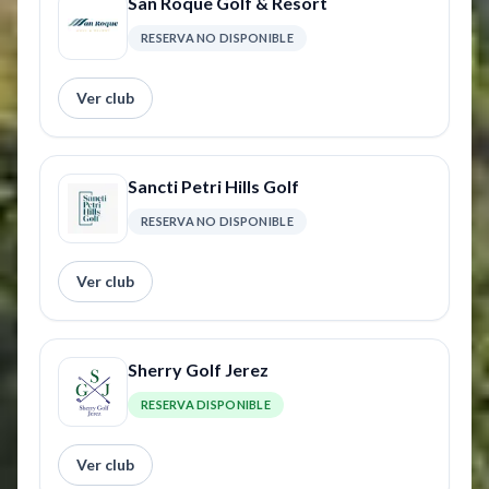
San Roque Golf & Resort
RESERVA NO DISPONIBLE
Ver club
Sancti Petri Hills Golf
RESERVA NO DISPONIBLE
Ver club
Sherry Golf Jerez
RESERVA DISPONIBLE
Ver club